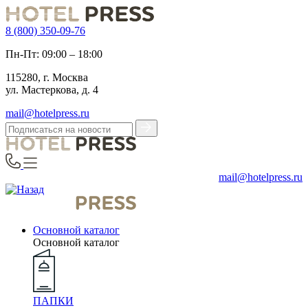
8 (800) 350-09-76
Пн-Пт: 09:00 – 18:00
115280, г. Москва
ул. Мастеркова, д. 4
mail@hotelpress.ru
mail@hotelpress.ru
Основной каталог
Основной каталог
ПАПКИ