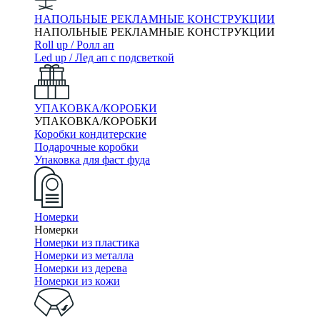
НАПОЛЬНЫЕ РЕКЛАМНЫЕ КОНСТРУКЦИИ
НАПОЛЬНЫЕ РЕКЛАМНЫЕ КОНСТРУКЦИИ
Roll up / Ролл ап
Led up / Лед ап с подсветкой
УПАКОВКА/КОРОБКИ
УПАКОВКА/КОРОБКИ
Коробки кондитерские
Подарочные коробки
Упаковка для фаст фуда
Номерки
Номерки
Номерки из пластика
Номерки из металла
Номерки из дерева
Номерки из кожи