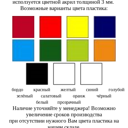
исползуется цветной акрил толщиной 3 мм.
Возможные варианты цвета пластика:
бордо красный желтый синий голубой
зелёный салатовый оранж чёрный
белый прозрачный
Наличие уточняйте у менеджера! Возможно
увеличение сроков производства
при отсутствии нужного Вам цвета пластика на
нашем складе.