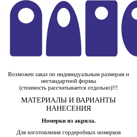
Возможен заказ по индивидуальным размерам и
нестандартной формы
(стоимость рассчитывается отдельно)!!!
МАТЕРИАЛЫ И ВАРИАНТЫ
НАНЕСЕНИЯ
Номерки из акрила.
Для изготовления гордеробных номерков