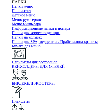
ПАПКИ
Папки меню
Папки-счет
Детское меню
Меню рум сервис
Меню мини-бара
Информационные папки в номера
Папки для корреспонденции
Папки на кольцах
Папки для SPA, медцентра / Прайс салона красоты
Бумага для меню
Плейсметы для ресторанов
КЕЙХОЛДЕРЫ ДЛЯ ОТЕЛЕЙ
БИРДЕКЕЛИ/КОСТЕРЫ
Планшеты