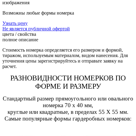
изображения
Возможны любые формы номерка
Узнать цену
Не является публичной офертой
цвета / свойства
полное описание
Стоимость номерка определяется его размером и формой,
тиражом, используемым материалом, видом нанесения. Для
уточнения цены зарегистрируйтесь и отправьте заявку на
расчет.
РАЗНОВИДНОСТИ НОМЕРКОВ ПО
ФОРМЕ И РАЗМЕРУ
Стандартный размер прямоугольного или овального
номерка 70 x 40 мм,
круглые или квадратные, в пределах 55 X 55 мм.
Самые популярные формы гардеробных номерков: