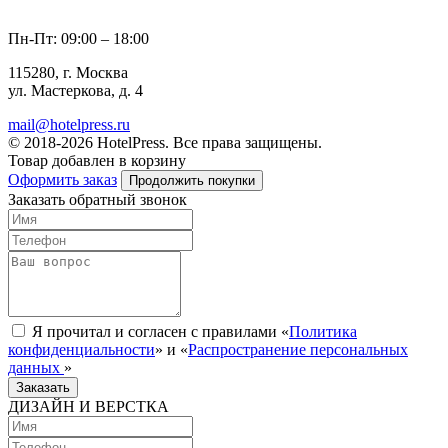
Пн-Пт: 09:00 – 18:00
115280, г. Москва
ул. Мастеркова, д. 4
mail@hotelpress.ru
© 2018-2026 HotelPress. Все права защищены.
Товар добавлен в корзину
Оформить заказ
Продолжить покупки
Заказать обратный звонок
Я прочитал и согласен с правилами «
Политика
конфиденциальности
» и «
Распространение персональных
данных
»
Заказать
ДИЗАЙН И ВЕРСТКА