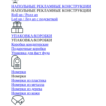
НАПОЛЬНЫЕ РЕКЛАМНЫЕ КОНСТРУКЦИИ
НАПОЛЬНЫЕ РЕКЛАМНЫЕ КОНСТРУКЦИИ
Roll up / Ролл ап
Led up / Лед ап с подсветкой
УПАКОВКА/КОРОБКИ
УПАКОВКА/КОРОБКИ
Коробки кондитерские
Подарочные коробки
Упаковка для фаст фуда
Номерки
Номерки
Номерки из пластика
Номерки из металла
Номерки из дерева
Номерки из кожи