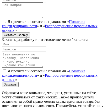
Я прочитал и согласен с правилами «
Политика
конфиденциальности
» и «
Распространение персональных
данных
»
Оставить заявку
Заказать разработку и изготовление меню / каталога
Я прочитал и согласен с правилами «
Политика
конфиденциальности
» и «
Распространение персональных
данных
»
Заказать
Обращаем ваше внимание, что цены, указанные на сайте,
могут отличаться от фактических. Также производитель
оставляет за собой право менять характеристики товара без
предварительного уведомления. Пожалуйста, уточняйте цену