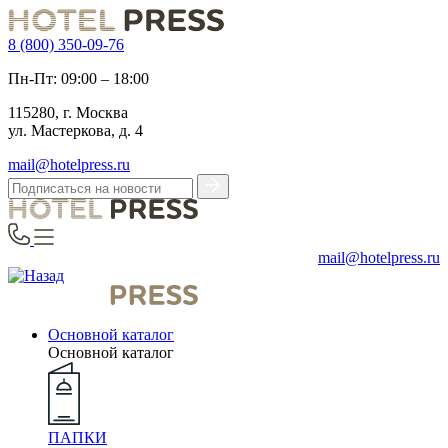
8 (800) 350-09-76
Пн-Пт: 09:00 – 18:00
115280, г. Москва
ул. Мастеркова, д. 4
mail@hotelpress.ru
mail@hotelpress.ru
Основной каталог
Основной каталог
ПАПКИ