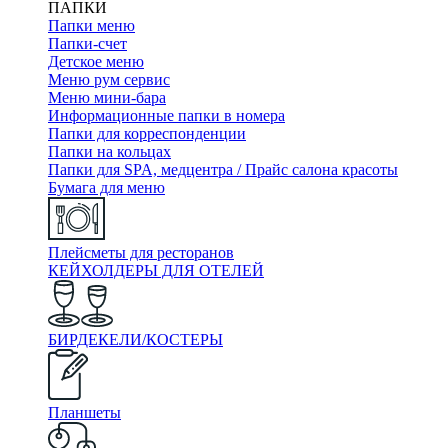
ПАПКИ
Папки меню
Папки-счет
Детское меню
Меню рум сервис
Меню мини-бара
Информационные папки в номера
Папки для корреспонденции
Папки на кольцах
Папки для SPA, медцентра / Прайс салона красоты
Бумага для меню
Плейсметы для ресторанов
КЕЙХОЛДЕРЫ ДЛЯ ОТЕЛЕЙ
БИРДЕКЕЛИ/КОСТЕРЫ
Планшеты