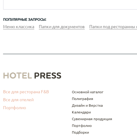
ПОПУЛЯРНЫЕ ЗАПРОСЫ:
Меню классика
Папки для документов
Папки под ресторанны 
Все для ресторана F&B
Основной каталог
Полиграфия
Все для отелей
Дизайн и Верстка
Портфолио
Календари
Сувенирная продукция
Портфолио
Подборки