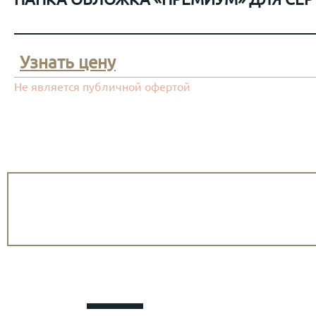
Узнать цену
Не является публичной офертой