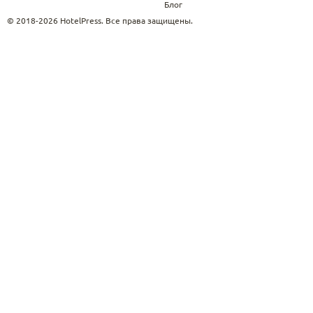
Блог
© 2018-2026 HotelPress. Все права защищены.