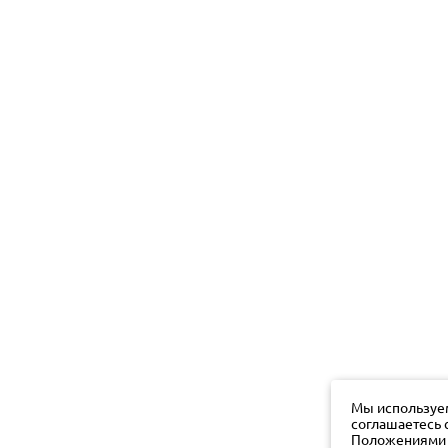
Мы используем
соглашаетесь 
Положениями о