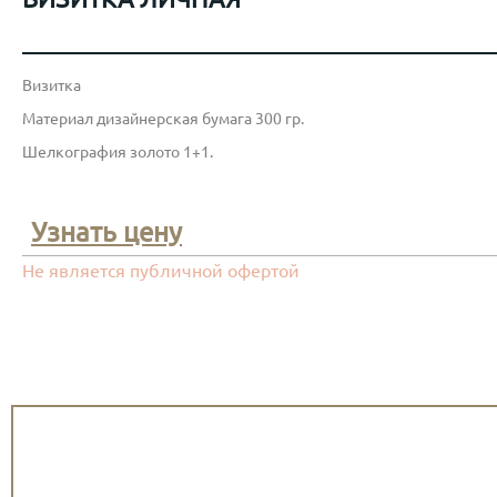
Визитка
Материал дизайнерская бумага 300 гр.
Шелкография золото 1+1.
Узнать цену
Не является публичной офертой