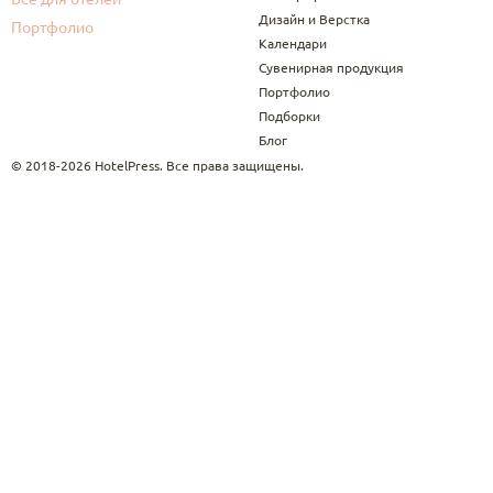
Дизайн и Верстка
Портфолио
Календари
Сувенирная продукция
Портфолио
Подборки
Блог
© 2018-2026 HotelPress. Все права защищены.