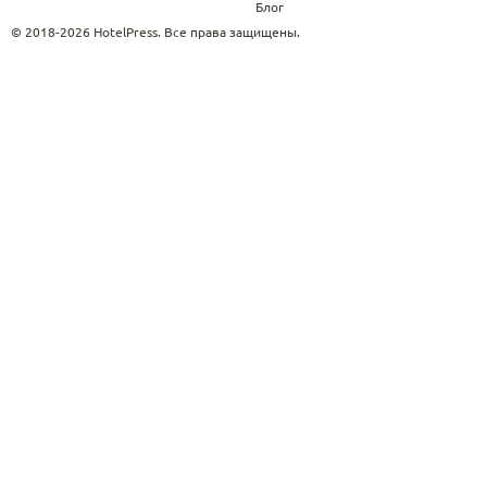
Блог
© 2018-2026 HotelPress. Все права защищены.