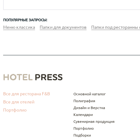
ПОПУЛЯРНЫЕ ЗАПРОСЫ:
Меню классика
Папки для документов
Папки под ресторанны 
Все для ресторана F&B
Основной каталог
Полиграфия
Все для отелей
Дизайн и Верстка
Портфолио
Календари
Сувенирная продукция
Портфолио
Подборки