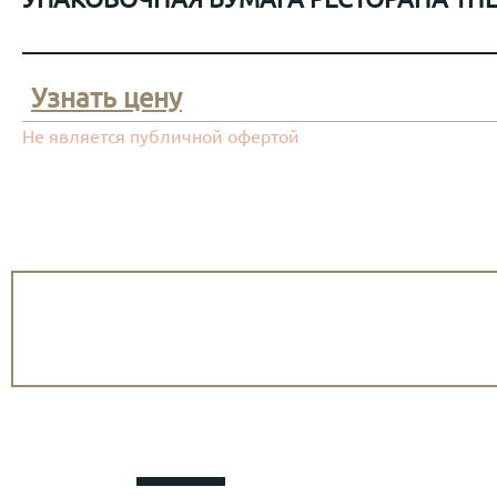
Узнать цену
Не является публичной офертой