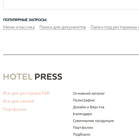
ПОПУЛЯРНЫЕ ЗАПРОСЫ:
Меню классика
Папки для документов
Папки под ресторанны 
Все для ресторана F&B
Основной каталог
Полиграфия
Все для отелей
Дизайн и Верстка
Портфолио
Календари
Сувенирная продукция
Портфолио
Подборки