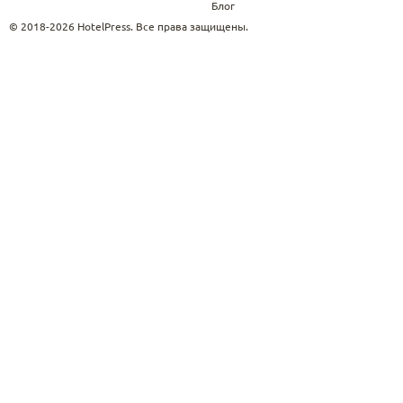
Блог
© 2018-2026 HotelPress. Все права защищены.