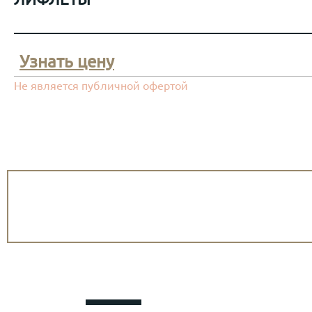
Узнать цену
Не является публичной офертой