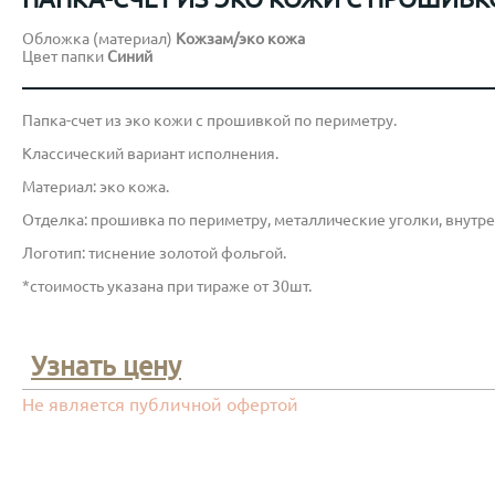
Обложка (материал)
Кожзам/эко кожа
Цвет папки
Синий
Папка-счет из эко кожи с прошивкой по периметру.
Классический вариант исполнения.
Материал: эко кожа.
Отделка: прошивка по периметру, металлические уголки, внутр
Логотип: тиснение золотой фольгой.
*стоимость указана при тираже от 30шт.
Узнать цену
Не является публичной офертой