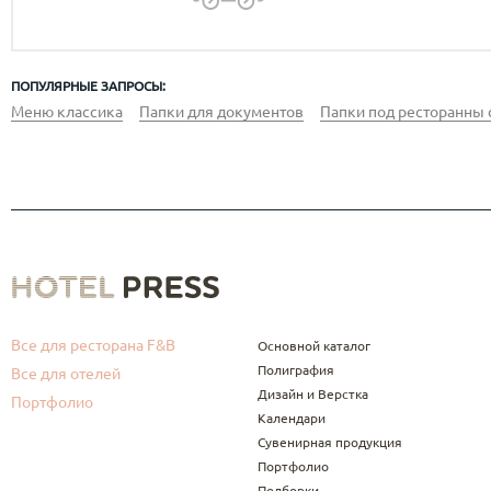
ПОПУЛЯРНЫЕ ЗАПРОСЫ:
Меню классика
Папки для документов
Папки под ресторанны 
Все для ресторана F&B
Основной каталог
Полиграфия
Все для отелей
Дизайн и Верстка
Портфолио
Календари
Сувенирная продукция
Портфолио
Подборки