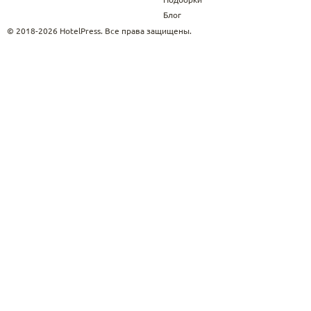
Блог
© 2018-2026 HotelPress. Все права защищены.