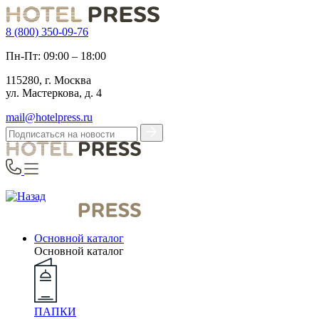
8 (800) 350-09-76
Пн-Пт: 09:00 – 18:00
115280, г. Москва
ул. Мастеркова, д. 4
mail@hotelpress.ru
Основной каталог
Основной каталог
ПАПКИ