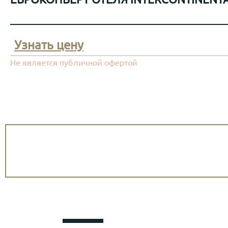
Узнать цену
Не является публичной офертой