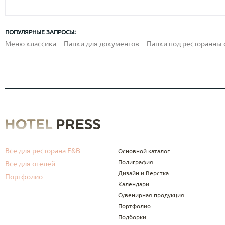
ПОПУЛЯРНЫЕ ЗАПРОСЫ:
Меню классика
Папки для документов
Папки под ресторанны 
Все для ресторана F&B
Основной каталог
Полиграфия
Все для отелей
Дизайн и Верстка
Портфолио
Календари
Сувенирная продукция
Портфолио
Подборки