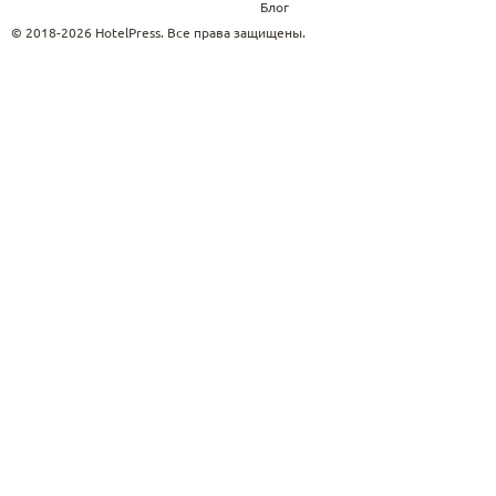
Блог
© 2018-2026 HotelPress. Все права защищены.