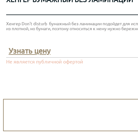
Хенгер Don't disturb бумажный без ламинации подойдет для исп
из плотной, но бумаги, поэтому относиться к нему нужно бережн
Узнать цену
Не является публичной офертой