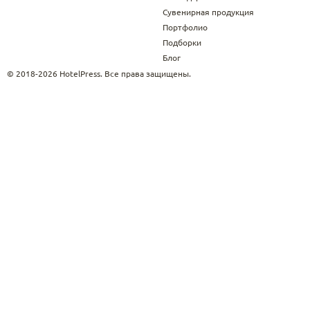
Сувенирная продукция
Портфолио
Подборки
Блог
© 2018-2026 HotelPress. Все права защищены.