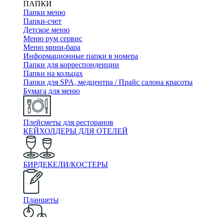
ПАПКИ
Папки меню
Папки-счет
Детское меню
Меню рум сервис
Меню мини-бара
Информационные папки в номера
Папки для корреспонденции
Папки на кольцах
Папки для SPA, медцентра / Прайс салона красоты
Бумага для меню
Плейсметы для ресторанов
КЕЙХОЛДЕРЫ ДЛЯ ОТЕЛЕЙ
БИРДЕКЕЛИ/КОСТЕРЫ
Планшеты