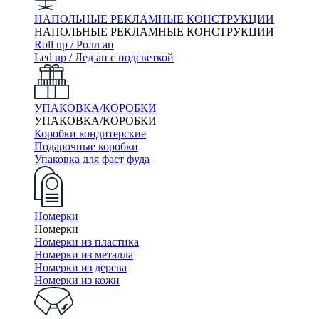
НАПОЛЬНЫЕ РЕКЛАМНЫЕ КОНСТРУКЦИИ
НАПОЛЬНЫЕ РЕКЛАМНЫЕ КОНСТРУКЦИИ
Roll up / Ролл ап
Led up / Лед ап с подсветкой
УПАКОВКА/КОРОБКИ
УПАКОВКА/КОРОБКИ
Коробки кондитерские
Подарочные коробки
Упаковка для фаст фуда
Номерки
Номерки
Номерки из пластика
Номерки из металла
Номерки из дерева
Номерки из кожи