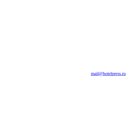
mail@hotelpress.ru