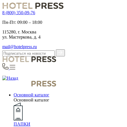
8 (800) 350-09-76
Пн-Пт: 09:00 – 18:00
115280, г. Москва
ул. Мастеркова, д. 4
mail@hotelpress.ru
Основной каталог
Основной каталог
ПАПКИ