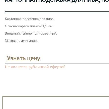
Картонная подставка для пива.
Основа: картон пивной 1,1 мм.
Внешний лайнер полноцветный.
Матовая ламинация.
Узнать цену
Не является публичной офертой