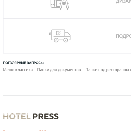
ДИЗАЙ
ПОДРО
ПОПУЛЯРНЫЕ ЗАПРОСЫ:
Меню классика
Папки для документов
Папки под ресторанны 