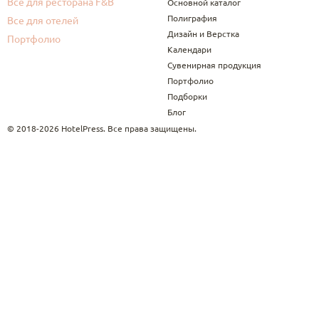
Все для ресторана F&B
Основной каталог
Полиграфия
Все для отелей
Дизайн и Верстка
Портфолио
Календари
Сувенирная продукция
Портфолио
Подборки
Блог
© 2018-2026 HotelPress. Все права защищены.