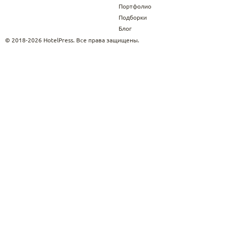
Портфолио
Подборки
Блог
© 2018-2026 HotelPress. Все права защищены.