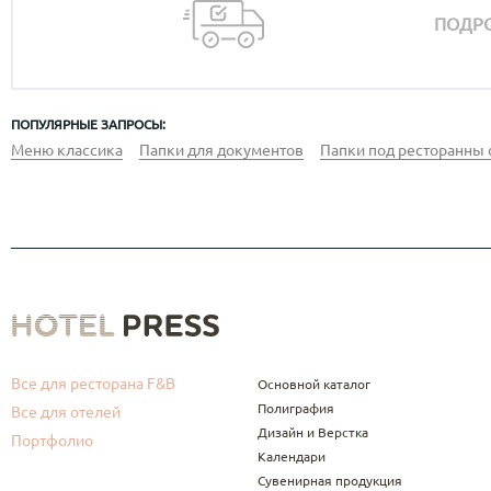
ПОДРО
ПОПУЛЯРНЫЕ ЗАПРОСЫ:
Меню классика
Папки для документов
Папки под ресторанны 
Все для ресторана F&B
Основной каталог
Полиграфия
Все для отелей
Дизайн и Верстка
Портфолио
Календари
Сувенирная продукция