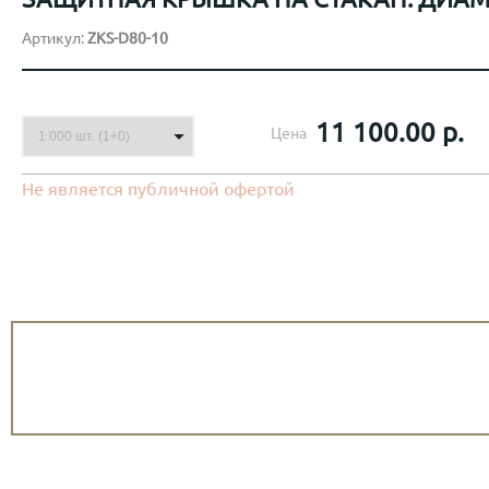
Артикул:
ZKS-D80-10
11 100.00 р.
Цена
Не является публичной офертой