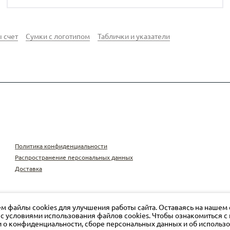
 счет
Сумки с логотипом
Таблички и указатели
Политика конфиденциальности
Распространение персональных данных
Доставка
м файлы cookies для улучшения работы сайта. Оставаясь на нашем 
 с условиями использования файлов cookies. Чтобы ознакомиться 
о конфиденциальности, сборе персональных данных и об использ