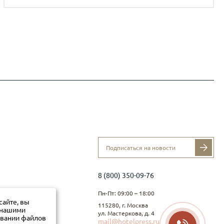
8 (800) 350-09-76
Пн-Пт: 09:00 – 18:00
сайте, вы
115280, г. Москва
с нашими
ул. Мастеркова, д. 4
овании файлов
mail@hotelpress.ru