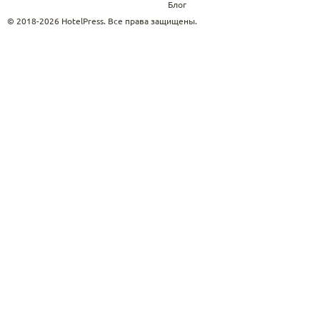
Блог
© 2018-2026 HotelPress. Все права защищены.