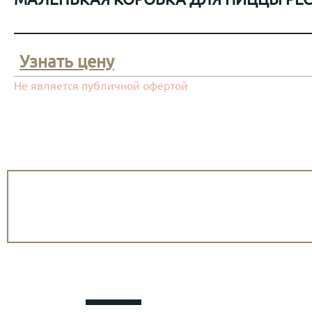
Узнать цену
Не является публичной офертой