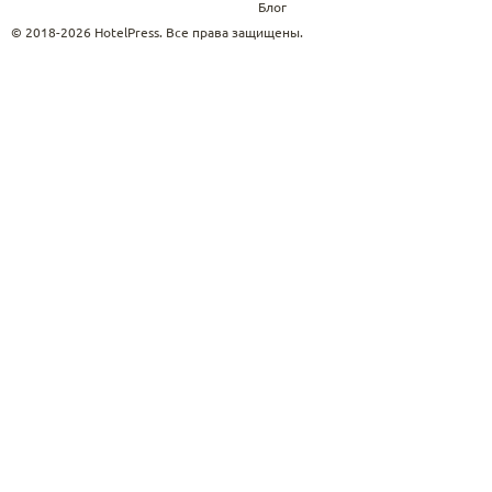
Блог
© 2018-2026 HotelPress. Все права защищены.