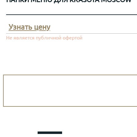
Узнать цену
Не является публичной офертой