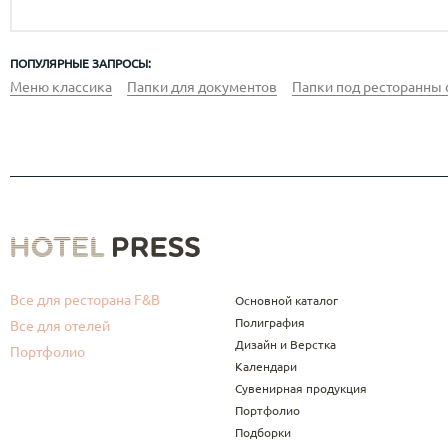
ПОПУЛЯРНЫЕ ЗАПРОСЫ:
Меню классика
Папки для документов
Папки под ресторанны 
Все для ресторана F&B
Основной каталог
Полиграфия
Все для отелей
Дизайн и Верстка
Портфолио
Календари
Сувенирная продукция
Портфолио
Подборки