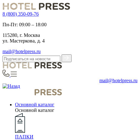
8 (800) 350-09-76
Пн-Пт: 09:00 – 18:00
115280, г. Москва
ул. Мастеркова, д. 4
mail@hotelpress.ru
mail@hotelpress.ru
Основной каталог
Основной каталог
ПАПКИ