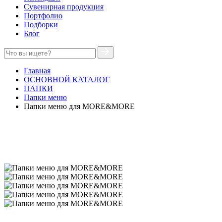
Сувенирная продукция
Портфолио
Подборки
Блог
Главная
ОСНОВНОЙ КАТАЛОГ
ПАПКИ
Папки меню
Папки меню для MORE&MORE