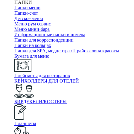
ПАПКИ
Папки меню
Папки-счет
Детское меню
Меню рум сервис
Меню мини-бара
Информационные папки в номера
Папки для корреспонденции
Папки на кольцах
Папки для SPA, медцентра / Прайс салона красоты
Бумага для меню
Плейсметы для ресторанов
КЕЙХОЛДЕРЫ ДЛЯ ОТЕЛЕЙ
БИРДЕКЕЛИ/КОСТЕРЫ
Планшеты