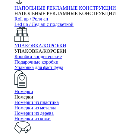
НАПОЛЬНЫЕ РЕКЛАМНЫЕ КОНСТРУКЦИИ
НАПОЛЬНЫЕ РЕКЛАМНЫЕ КОНСТРУКЦИИ
Roll up / Ролл ап
Led up / Лед ап с подсветкой
УПАКОВКА/КОРОБКИ
УПАКОВКА/КОРОБКИ
Коробки кондитерские
Подарочные коробки
Упаковка для фаст фуда
Номерки
Номерки
Номерки из пластика
Номерки из металла
Номерки из дерева
Номерки из кожи