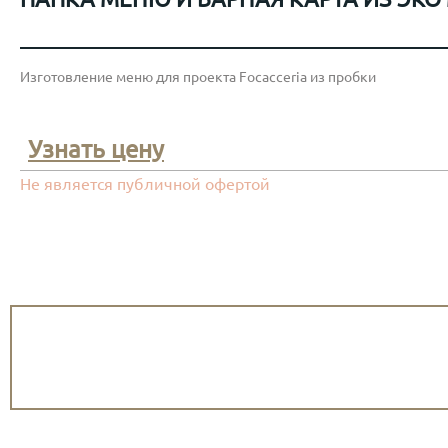
Изготовление меню для проекта Focacceria из пробки
Узнать цену
Не является публичной офертой