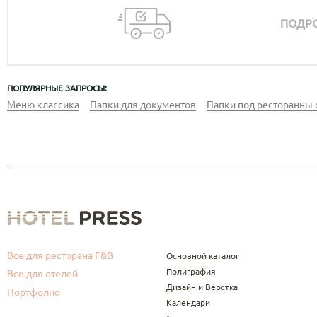
ПОДРО
ПОПУЛЯРНЫЕ ЗАПРОСЫ:
Меню классика
Папки для документов
Папки под ресторанны 
Все для ресторана F&B
Основной каталог
Полиграфия
Все для отелей
Дизайн и Верстка
Портфолио
Календари