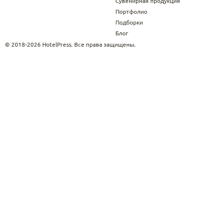
Сувенирная продукция
Портфолио
Подборки
Блог
© 2018-2026 HotelPress. Все права защищены.