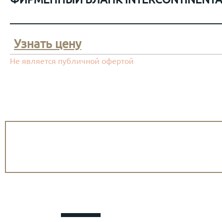
Узнать цену
Не является публичной офертой