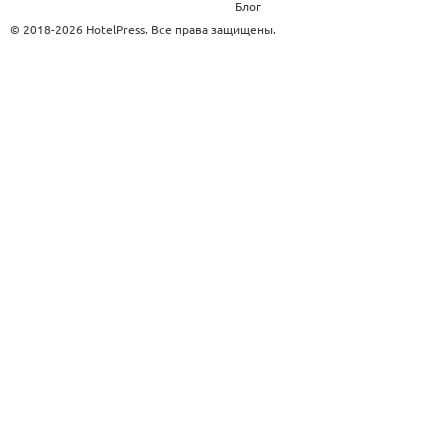
Блог
© 2018-2026 HotelPress. Все права защищены.