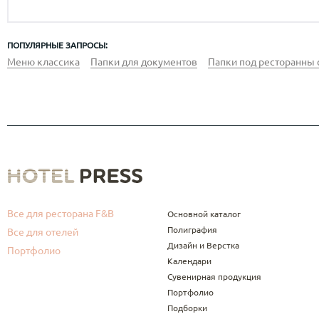
ПОПУЛЯРНЫЕ ЗАПРОСЫ:
Меню классика
Папки для документов
Папки под ресторанны 
Все для ресторана F&B
Основной каталог
Полиграфия
Все для отелей
Дизайн и Верстка
Портфолио
Календари
Сувенирная продукция
Портфолио
Подборки