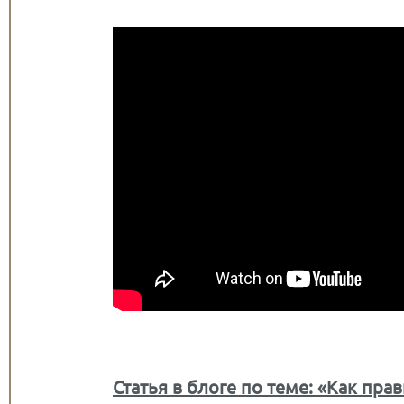
Статья в блоге по теме: «Как пр