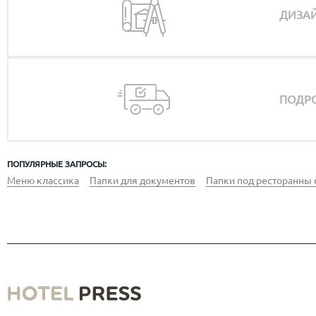
ДИЗАЙ
ПОДРО
ПОПУЛЯРНЫЕ ЗАПРОСЫ:
Меню классика
Папки для документов
Папки под ресторанны 