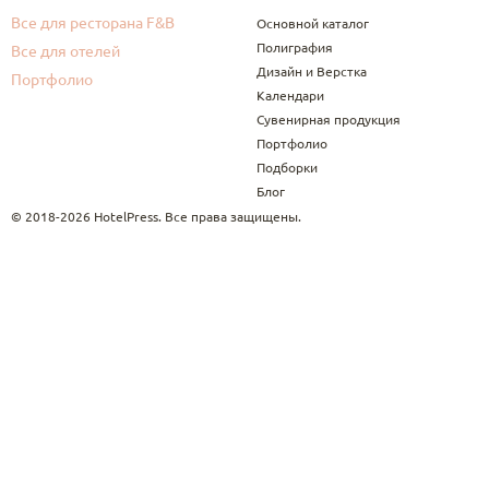
Все для ресторана F&B
Основной каталог
Полиграфия
Все для отелей
Дизайн и Верстка
Портфолио
Календари
Сувенирная продукция
Портфолио
Подборки
Блог
© 2018-2026 HotelPress. Все права защищены.