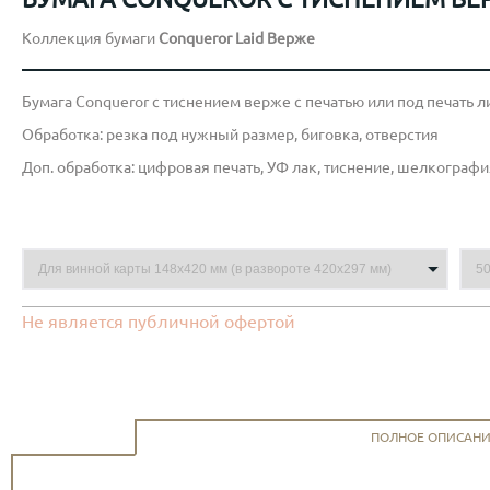
Коллекция бумаги
Conqueror Laid Верже
Бумага Conqueror с тиснением верже с печатью или под печать 
Обработка: резка под нужный размер, биговка, отверстия
Доп. обработка: цифровая печать, УФ лак, тиснение, шелкографи
Не является публичной офертой
ПОЛНОЕ ОПИСАН