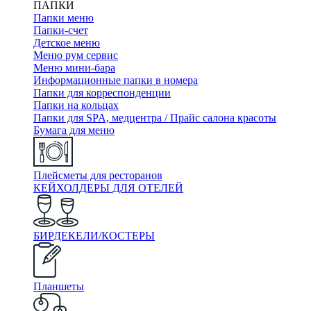
ПАПКИ
Папки меню
Папки-счет
Детское меню
Меню рум сервис
Меню мини-бара
Информационные папки в номера
Папки для корреспонденции
Папки на кольцах
Папки для SPA, медцентра / Прайс салона красоты
Бумага для меню
Плейсметы для ресторанов
КЕЙХОЛДЕРЫ ДЛЯ ОТЕЛЕЙ
БИРДЕКЕЛИ/КОСТЕРЫ
Планшеты