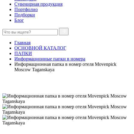
Сувенирная продукция
Портфолио
Подборки
Блог
Главная
ОСНОВНОЙ КАТАЛОГ
ПАПКИ
Информационные папки в номера
Информационная папка в номер отеля Movenpick
Moscow Taganskaya