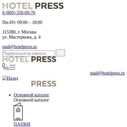
8 (800) 350-09-76
Пн-Пт: 09:00 – 18:00
115280, г. Москва
ул. Мастеркова, д. 4
mail@hotelpress.ru
mail@hotelpress.ru
Основной каталог
Основной каталог
ПАПКИ