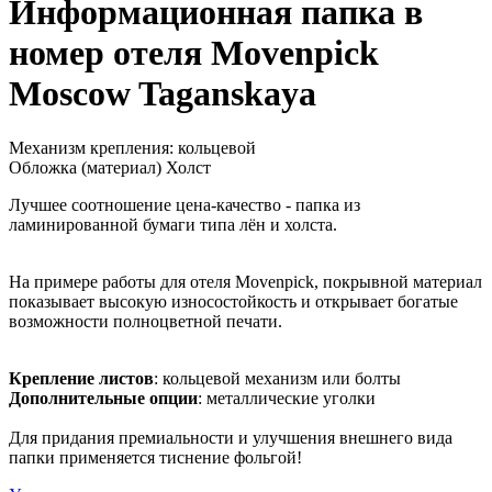
Информационная папка в
номер отеля Movenpick
Moscow Taganskaya
Механизм крепления:
кольцевой
Обложка (материал)
Холст
Лучшее соотношение цена-качество - папка из
ламинированной бумаги типа лён и холста.
На примере работы для отеля Movenpick, покрывной материал
показывает высокую износостойкость и открывает богатые
возможности полноцветной печати.
Крепление листов
: кольцевой механизм или болты
Дополнительные опции
: металлические уголки
Для придания премиальности и улучшения внешнего вида
папки применяется тиснение фольгой!