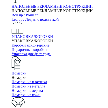
НАПОЛЬНЫЕ РЕКЛАМНЫЕ КОНСТРУКЦИИ
НАПОЛЬНЫЕ РЕКЛАМНЫЕ КОНСТРУКЦИИ
Roll up / Ролл ап
Led up / Лед ап с подсветкой
УПАКОВКА/КОРОБКИ
УПАКОВКА/КОРОБКИ
Коробки кондитерские
Подарочные коробки
Упаковка для фаст фуда
Номерки
Номерки
Номерки из пластика
Номерки из металла
Номерки из дерева
Номерки из кожи