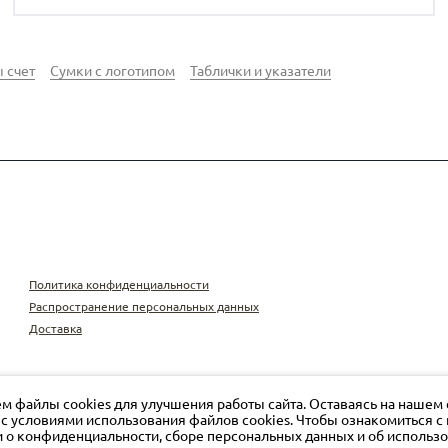
 счет
Сумки с логотипом
Таблички и указатели
Политика конфиденциальности
Распространение персональных данных
Доставка
м файлы cookies для улучшения работы сайта. Оставаясь на нашем 
 с условиями использования файлов cookies. Чтобы ознакомиться 
о конфиденциальности, сборе персональных данных и об использ