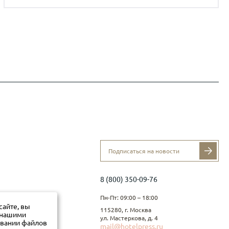
8 (800) 350-09-76
Пн-Пт: 09:00 – 18:00
сайте, вы
115280, г. Москва
с нашими
ул. Мастеркова, д. 4
овании файлов
mail@hotelpress.ru