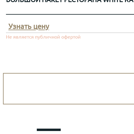
Узнать цену
Не является публичной офертой