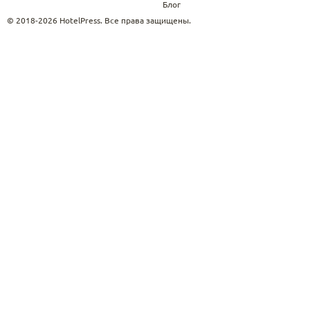
Блог
© 2018-2026 HotelPress. Все права защищены.