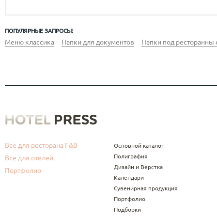
ПОПУЛЯРНЫЕ ЗАПРОСЫ:
Меню классика
Папки для документов
Папки под ресторанны 
Все для ресторана F&B
Основной каталог
Полиграфия
Все для отелей
Дизайн и Верстка
Портфолио
Календари
Сувенирная продукция
Портфолио
Подборки