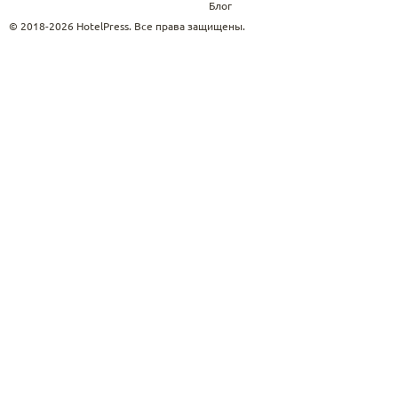
Блог
© 2018-2026 HotelPress. Все права защищены.