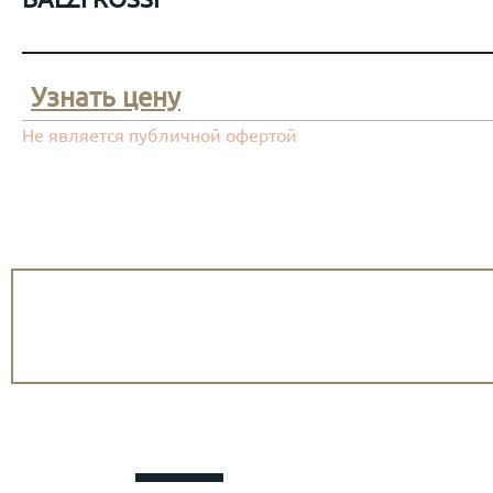
Узнать цену
Не является публичной офертой