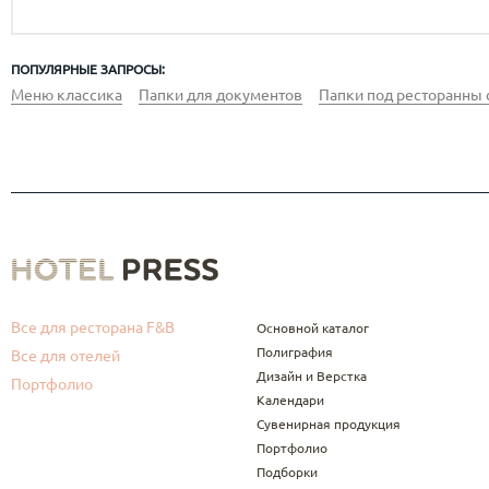
ПОПУЛЯРНЫЕ ЗАПРОСЫ:
Меню классика
Папки для документов
Папки под ресторанны 
Все для ресторана F&B
Основной каталог
Полиграфия
Все для отелей
Дизайн и Верстка
Портфолио
Календари
Сувенирная продукция
Портфолио
Подборки