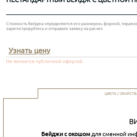
Стоимость бейджа определяется его размером, формой, тиражом
зарегистрируйтесь и отправьте заявку на расчет.
Узнать цену
Не является публичной офертой
ЦВЕТА / СВОЙСТВ
В
Бейджи с окошом
для сменной инф