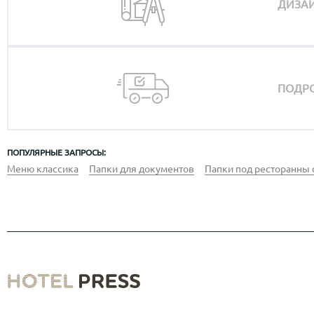
ДИЗАЙ
ПОДРО
ПОПУЛЯРНЫЕ ЗАПРОСЫ:
Меню классика
Папки для документов
Папки под ресторанны 