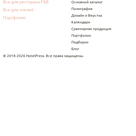
Все для ресторана F&B
Основной каталог
Полиграфия
Все для отелей
Дизайн и Верстка
Портфолио
Календари
Сувенирная продукция
Портфолио
Подборки
Блог
© 2018-2026 HotelPress. Все права защищены.