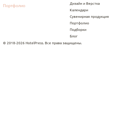
Дизайн и Верстка
Портфолио
Календари
Сувенирная продукция
Портфолио
Подборки
Блог
© 2018-2026 HotelPress. Все права защищены.