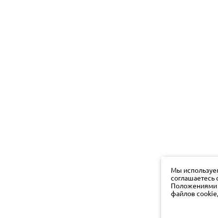
Мы используем
соглашаетесь 
Положениями о
файлов cookie