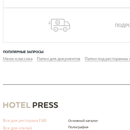
ПОДРО
ПОПУЛЯРНЫЕ ЗАПРОСЫ:
Меню классика
Папки для документов
Папки под ресторанны 
Все для ресторана F&B
Основной каталог
Полиграфия
Все для отелей