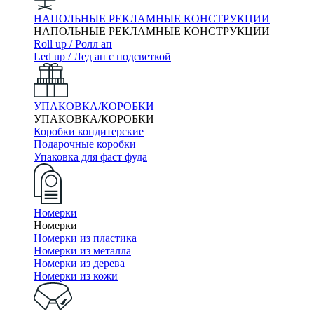
НАПОЛЬНЫЕ РЕКЛАМНЫЕ КОНСТРУКЦИИ
НАПОЛЬНЫЕ РЕКЛАМНЫЕ КОНСТРУКЦИИ
Roll up / Ролл ап
Led up / Лед ап с подсветкой
УПАКОВКА/КОРОБКИ
УПАКОВКА/КОРОБКИ
Коробки кондитерские
Подарочные коробки
Упаковка для фаст фуда
Номерки
Номерки
Номерки из пластика
Номерки из металла
Номерки из дерева
Номерки из кожи