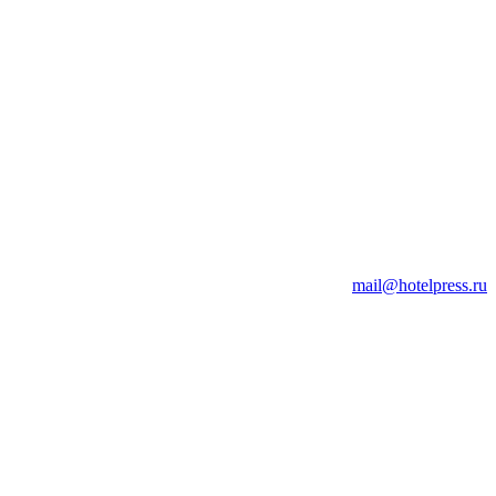
mail@hotelpress.ru