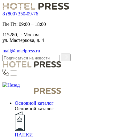
8 (800) 350-09-76
Пн-Пт: 09:00 – 18:00
115280, г. Москва
ул. Мастеркова, д. 4
mail@hotelpress.ru
Основной каталог
Основной каталог
ПАПКИ