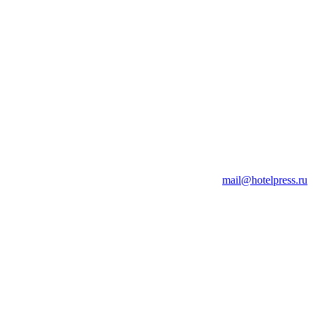
mail@hotelpress.ru