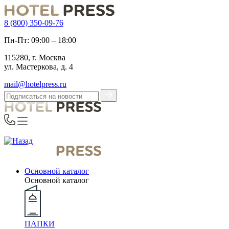
8 (800) 350-09-76
Пн-Пт: 09:00 – 18:00
115280, г. Москва
ул. Мастеркова, д. 4
mail@hotelpress.ru
Основной каталог
Основной каталог
ПАПКИ