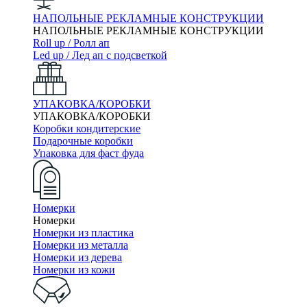
НАПОЛЬНЫЕ РЕКЛАМНЫЕ КОНСТРУКЦИИ
НАПОЛЬНЫЕ РЕКЛАМНЫЕ КОНСТРУКЦИИ
Roll up / Ролл ап
Led up / Лед ап с подсветкой
УПАКОВКА/КОРОБКИ
УПАКОВКА/КОРОБКИ
Коробки кондитерские
Подарочные коробки
Упаковка для фаст фуда
Номерки
Номерки
Номерки из пластика
Номерки из металла
Номерки из дерева
Номерки из кожи