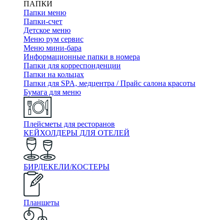
ПАПКИ
Папки меню
Папки-счет
Детское меню
Меню рум сервис
Меню мини-бара
Информационные папки в номера
Папки для корреспонденции
Папки на кольцах
Папки для SPA, медцентра / Прайс салона красоты
Бумага для меню
Плейсметы для ресторанов
КЕЙХОЛДЕРЫ ДЛЯ ОТЕЛЕЙ
БИРДЕКЕЛИ/КОСТЕРЫ
Планшеты