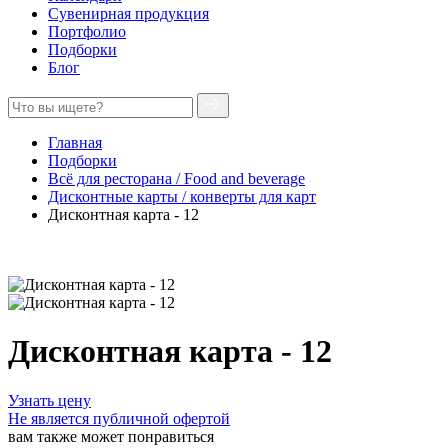
Сувенирная продукция
Портфолио
Подборки
Блог
Главная
Подборки
Всё для ресторана / Food and beverage
Дисконтные карты / конверты для карт
Дисконтная карта - 12
Дисконтная карта - 12
Узнать цену
Не является публичной офертой
вам также может понравиться