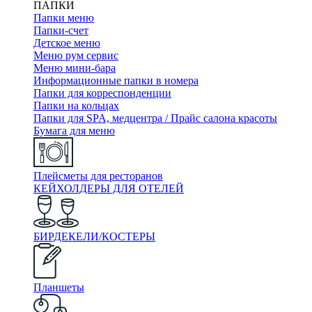
ПАПКИ
Папки меню
Папки-счет
Детское меню
Меню рум сервис
Меню мини-бара
Информационные папки в номера
Папки для корреспонденции
Папки на кольцах
Папки для SPA, медцентра / Прайс салона красоты
Бумага для меню
Плейсметы для ресторанов
КЕЙХОЛДЕРЫ ДЛЯ ОТЕЛЕЙ
БИРДЕКЕЛИ/КОСТЕРЫ
Планшеты