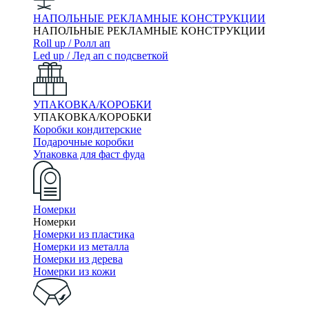
НАПОЛЬНЫЕ РЕКЛАМНЫЕ КОНСТРУКЦИИ
НАПОЛЬНЫЕ РЕКЛАМНЫЕ КОНСТРУКЦИИ
Roll up / Ролл ап
Led up / Лед ап с подсветкой
УПАКОВКА/КОРОБКИ
УПАКОВКА/КОРОБКИ
Коробки кондитерские
Подарочные коробки
Упаковка для фаст фуда
Номерки
Номерки
Номерки из пластика
Номерки из металла
Номерки из дерева
Номерки из кожи