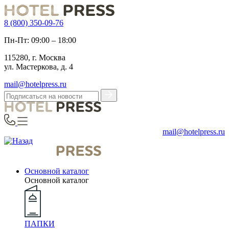
8 (800) 350-09-76
Пн-Пт: 09:00 – 18:00
115280, г. Москва
ул. Мастеркова, д. 4
mail@hotelpress.ru
mail@hotelpress.ru
Основной каталог
Основной каталог
ПАПКИ