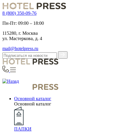
8 (800) 350-09-76
Пн-Пт: 09:00 – 18:00
115280, г. Москва
ул. Мастеркова, д. 4
mail@hotelpress.ru
Основной каталог
Основной каталог
ПАПКИ