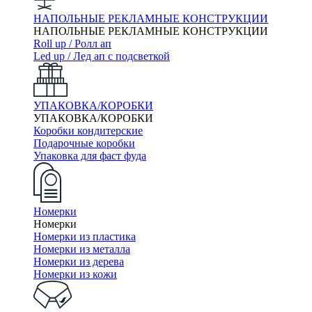
НАПОЛЬНЫЕ РЕКЛАМНЫЕ КОНСТРУКЦИИ
НАПОЛЬНЫЕ РЕКЛАМНЫЕ КОНСТРУКЦИИ
Roll up / Ролл ап
Led up / Лед ап с подсветкой
УПАКОВКА/КОРОБКИ
УПАКОВКА/КОРОБКИ
Коробки кондитерские
Подарочные коробки
Упаковка для фаст фуда
Номерки
Номерки
Номерки из пластика
Номерки из металла
Номерки из дерева
Номерки из кожи