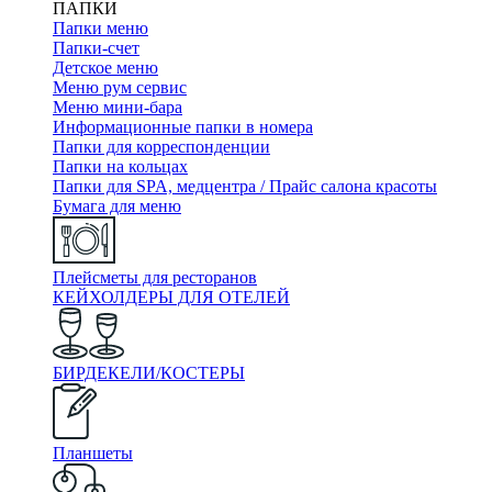
ПАПКИ
Папки меню
Папки-счет
Детское меню
Меню рум сервис
Меню мини-бара
Информационные папки в номера
Папки для корреспонденции
Папки на кольцах
Папки для SPA, медцентра / Прайс салона красоты
Бумага для меню
Плейсметы для ресторанов
КЕЙХОЛДЕРЫ ДЛЯ ОТЕЛЕЙ
БИРДЕКЕЛИ/КОСТЕРЫ
Планшеты