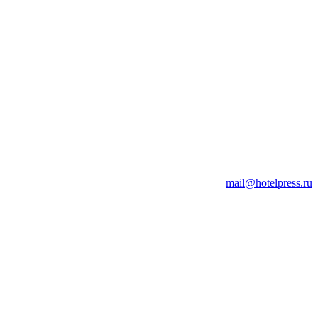
mail@hotelpress.ru