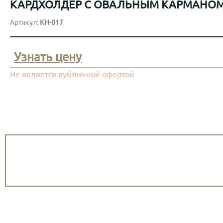
КАРДХОЛДЕР С ОВАЛЬНЫМ КАРМАНОМ
Артикул:
KH-017
Узнать цену
Не является публичной офертой