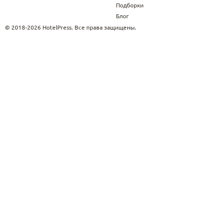
Подборки
Блог
© 2018-2026 HotelPress. Все права защищены.