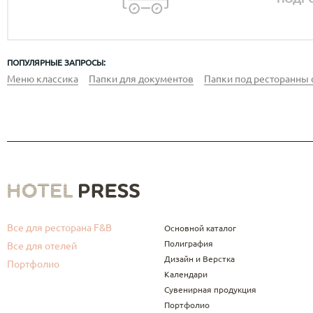
ПОПУЛЯРНЫЕ ЗАПРОСЫ:
Меню классика
Папки для документов
Папки под ресторанны 
Все для ресторана F&B
Основной каталог
Полиграфия
Все для отелей
Дизайн и Верстка
Портфолио
Календари
Сувенирная продукция
Портфолио