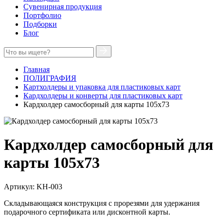
Сувенирная продукция
Портфолио
Подборки
Блог
Главная
ПОЛИГРАФИЯ
Картхолдеры и упаковка для пластиковых карт
Кардхолдеры и конверты для пластиковых карт
Кардхолдер самосборный для карты 105х73
Кардхолдер самосборный для
карты 105х73
Артикул:
KH-003
Складывающаяся конструкция с прорезями для удержания
подарочного сертификата или дисконтной карты.