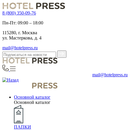
8 (800) 350-09-76
Пн-Пт: 09:00 – 18:00
115280, г. Москва
ул. Мастеркова, д. 4
mail@hotelpress.ru
mail@hotelpress.ru
Основной каталог
Основной каталог
ПАПКИ