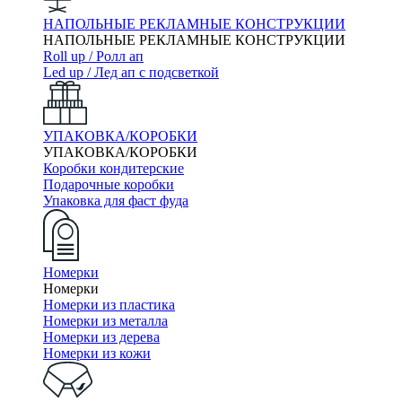
НАПОЛЬНЫЕ РЕКЛАМНЫЕ КОНСТРУКЦИИ
НАПОЛЬНЫЕ РЕКЛАМНЫЕ КОНСТРУКЦИИ
Roll up / Ролл ап
Led up / Лед ап с подсветкой
УПАКОВКА/КОРОБКИ
УПАКОВКА/КОРОБКИ
Коробки кондитерские
Подарочные коробки
Упаковка для фаст фуда
Номерки
Номерки
Номерки из пластика
Номерки из металла
Номерки из дерева
Номерки из кожи