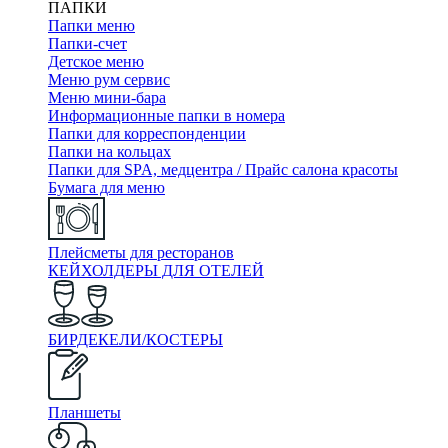
ПАПКИ
Папки меню
Папки-счет
Детское меню
Меню рум сервис
Меню мини-бара
Информационные папки в номера
Папки для корреспонденции
Папки на кольцах
Папки для SPA, медцентра / Прайс салона красоты
Бумага для меню
Плейсметы для ресторанов
КЕЙХОЛДЕРЫ ДЛЯ ОТЕЛЕЙ
БИРДЕКЕЛИ/КОСТЕРЫ
Планшеты