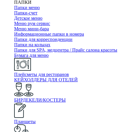
ПАПКИ
Папки меню
Папки-счет
Детское меню
Меню рум сервис
Меню мини-бара
Информационные папки в номера
Папки для корреспонденции
Папки на кольцах
Папки для SPA, медцентра / Прайс салона красоты
Бумага для меню
Плейсметы для ресторанов
КЕЙХОЛДЕРЫ ДЛЯ ОТЕЛЕЙ
БИРДЕКЕЛИ/КОСТЕРЫ
Планшеты