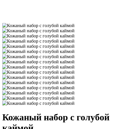
Кожаный набор с голубой
каймой