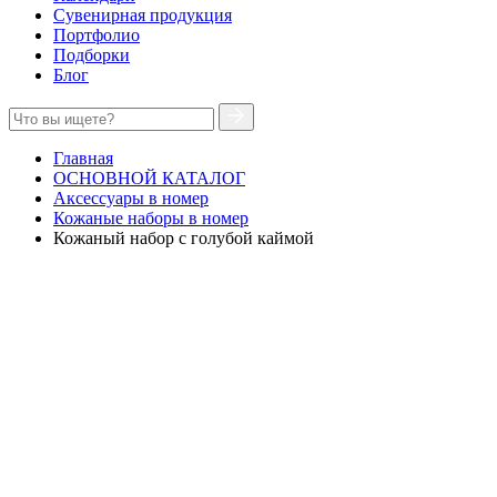
Сувенирная продукция
Портфолио
Подборки
Блог
Главная
ОСНОВНОЙ КАТАЛОГ
Аксессуары в номер
Кожаные наборы в номер
Кожаный набор с голубой каймой