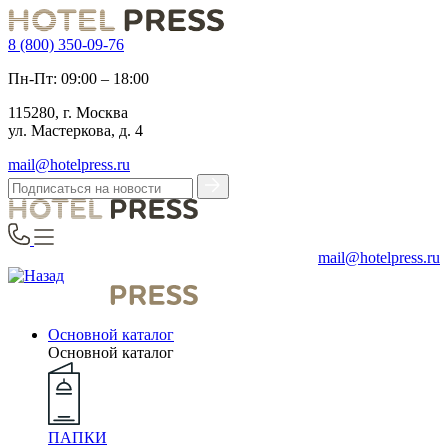
8 (800) 350-09-76
Пн-Пт: 09:00 – 18:00
115280, г. Москва
ул. Мастеркова, д. 4
mail@hotelpress.ru
mail@hotelpress.ru
Основной каталог
Основной каталог
ПАПКИ