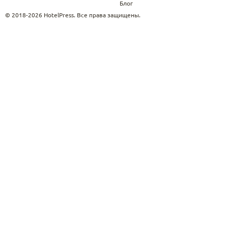
Блог
© 2018-2026 HotelPress. Все права защищены.