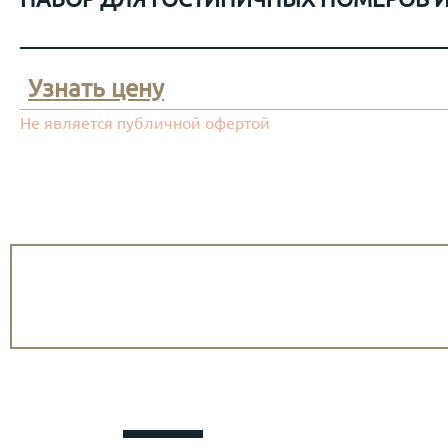
Узнать цену
Не является публичной офертой