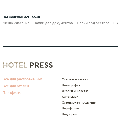
ПОПУЛЯРНЫЕ ЗАПРОСЫ:
Меню классика
Папки для документов
Папки под ресторанны 
Все для ресторана F&B
Основной каталог
Полиграфия
Все для отелей
Дизайн и Верстка
Портфолио
Календари
Сувенирная продукция
Портфолио
Подборки