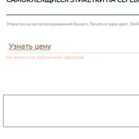
Этикетка на металлизированной бумаге. Печать в один цвет. Л
Узнать цену
Не является публичной офертой