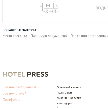
ПОДРО
ПОПУЛЯРНЫЕ ЗАПРОСЫ:
Меню классика
Папки для документов
Папки под ресторанны 
Все для ресторана F&B
Основной каталог
Полиграфия
Все для отелей
Дизайн и Верстка
Портфолио
Календари