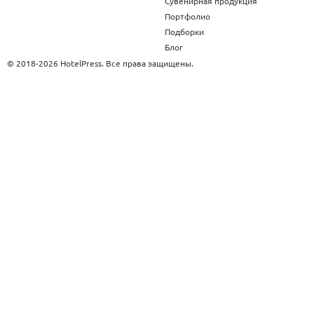
Сувенирная продукция
Портфолио
Подборки
Блог
© 2018-2026 HotelPress. Все права защищены.