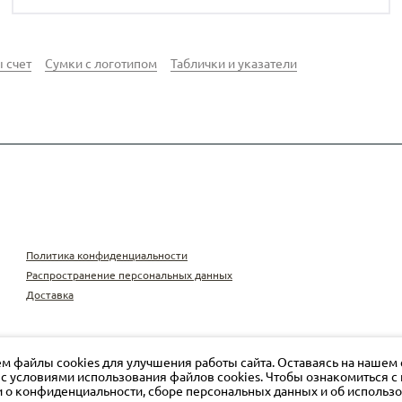
 счет
Сумки с логотипом
Таблички и указатели
Политика конфиденциальности
Распространение персональных данных
Доставка
м файлы cookies для улучшения работы сайта. Оставаясь на нашем 
 с условиями использования файлов cookies. Чтобы ознакомиться 
о конфиденциальности, сборе персональных данных и об использ