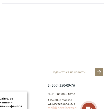
8 (800) 350-09-76
Пн-Пт: 09:00 – 18:00
сайте, вы
115280, г. Москва
с нашими
ул. Мастеркова, д. 4
овании файлов
mail@hotelpress.ru