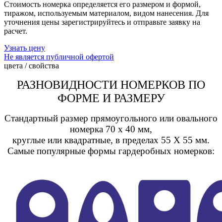
Стоимость номерка определяется его размером и формой,
тиражом, используемым материалом, видом нанесения. Для
уточнения цены зарегистрируйтесь и отправьте заявку на
расчет.
Узнать цену
Не является публичной офертой
цвета / свойства
РАЗНОВИДНОСТИ НОМЕРКОВ ПО
ФОРМЕ И РАЗМЕРУ
Стандартный размер прямоугольного или овального
номерка 70 x 40 мм,
круглые или квадратные, в пределах 55 X 55 мм.
Самые популярные формы гардеробных номерков: