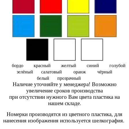
бордо красный желтый синий голубой
зелёный салатовый оранж чёрный
белый прозрачный
Наличие уточняйте у менеджера! Возможно
увеличение сроков производства
при отсутствии нужного Вам цвета пластика на
нашем складе.
Номерки п
роизводятся из цветного пластика, для
нанесения изображения используется шелкография.