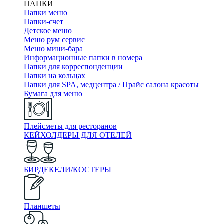
ПАПКИ
Папки меню
Папки-счет
Детское меню
Меню рум сервис
Меню мини-бара
Информационные папки в номера
Папки для корреспонденции
Папки на кольцах
Папки для SPA, медцентра / Прайс салона красоты
Бумага для меню
Плейсметы для ресторанов
КЕЙХОЛДЕРЫ ДЛЯ ОТЕЛЕЙ
БИРДЕКЕЛИ/КОСТЕРЫ
Планшеты