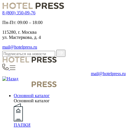
8 (800) 350-09-76
Пн-Пт: 09:00 – 18:00
115280, г. Москва
ул. Мастеркова, д. 4
mail@hotelpress.ru
mail@hotelpress.ru
Основной каталог
Основной каталог
ПАПКИ