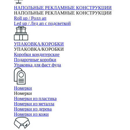
НАПОЛЬНЫЕ РЕКЛАМНЫЕ КОНСТРУКЦИИ
НАПОЛЬНЫЕ РЕКЛАМНЫЕ КОНСТРУКЦИИ
Roll up / Ролл ап
Led up / Лед ап с подсветкой
УПАКОВКА/КОРОБКИ
УПАКОВКА/КОРОБКИ
Коробки кондитерские
Подарочные коробки
Упаковка для фаст фуда
Номерки
Номерки
Номерки из пластика
Номерки из металла
Номерки из дерева
Номерки из кожи