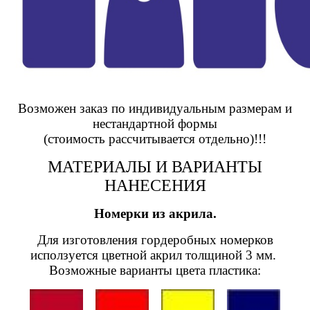
Возможен заказ по индивидуальным размерам и
нестандартной формы
(стоимость рассчитывается отдельно)!!!
МАТЕРИАЛЫ И ВАРИАНТЫ
НАНЕСЕНИЯ
Номерки из акрила.
Для изготовления гордеробных номерков
исползуется цветной акрил толщиной 3 мм.
Возможные варианты цвета пластика: