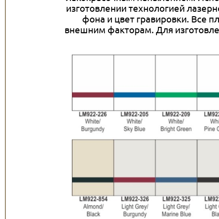
изготовлении технологией лазерно
фона и цвет гравировки. Все п
внешним факторам. Для изготовле