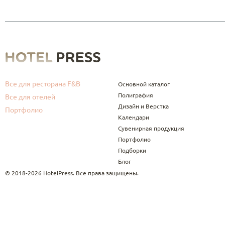
Все для ресторана F&B
Основной каталог
Полиграфия
Все для отелей
Дизайн и Верстка
Портфолио
Календари
Сувенирная продукция
Портфолио
Подборки
Блог
© 2018-2026 HotelPress. Все права защищены.