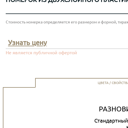
Стоимость номерка определяется его размером и формой, тираж
Узнать цену
Не является публичной офертой
ЦВЕТА / СВОЙСТВ
РАЗНОВ
Стандартный 