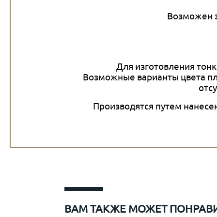
Возможен з
Для изготовления тонк
Возможные варианты цвета пл
отсу
Производятся путем нанесен
ВАМ ТАКЖЕ МОЖЕТ ПОНРАВ