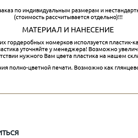
аказ по индивидуальным размерам и нестандар
(стоимость рассчитывается отдельно)!!!
МАТЕРИАЛ И НАНЕСЕНИЕ
их гордеробных номерков исползуется пластик-к
астика
уточняйте у менеджера! Возможно увелич
тствии нужного Вам цвета пластика на нашем скл
ия полно-цветной печати. Возможно как глянцево
ИТЬСЯ