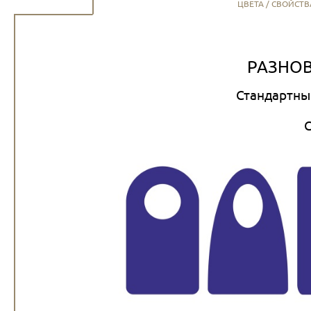
ЦВЕТА / СВОЙСТВ
РАЗНОВ
Стандартны