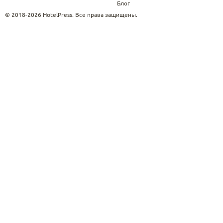
Блог
© 2018-2026 HotelPress. Все права защищены.