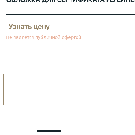
Узнать цену
Не является публичной офертой