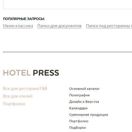
ПОПУЛЯРНЫЕ ЗАПРОСЫ:
Меню классика
Папки для документов
Папки под ресторанны 
Все для ресторана F&B
Основной каталог
Полиграфия
Все для отелей
Дизайн и Верстка
Портфолио
Календари
Сувенирная продукция
Портфолио
Подборки