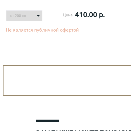
410.00 р.
Цена
Не является публичной офертой