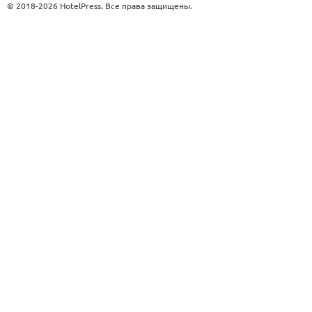
© 2018-2026 HotelPress. Все права защищены.