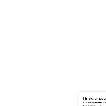
Мы используем
соглашаетесь 