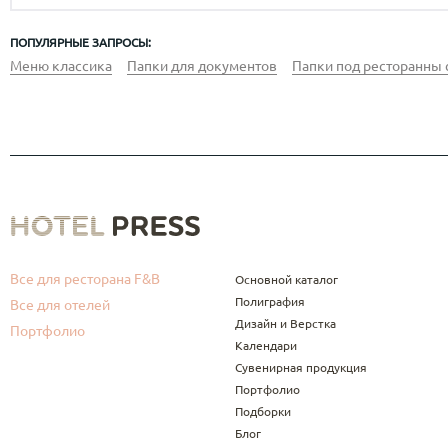
ПОПУЛЯРНЫЕ ЗАПРОСЫ:
Меню классика
Папки для документов
Папки под ресторанны 
Все для ресторана F&B
Основной каталог
Полиграфия
Все для отелей
Дизайн и Верстка
Портфолио
Календари
Сувенирная продукция
Портфолио
Подборки
Блог