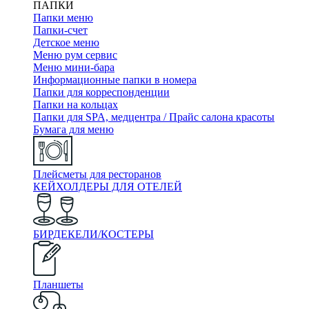
ПАПКИ
Папки меню
Папки-счет
Детское меню
Меню рум сервис
Меню мини-бара
Информационные папки в номера
Папки для корреспонденции
Папки на кольцах
Папки для SPA, медцентра / Прайс салона красоты
Бумага для меню
Плейсметы для ресторанов
КЕЙХОЛДЕРЫ ДЛЯ ОТЕЛЕЙ
БИРДЕКЕЛИ/КОСТЕРЫ
Планшеты