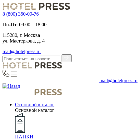
8 (800) 350-09-76
Пн-Пт: 09:00 – 18:00
115280, г. Москва
ул. Мастеркова, д. 4
mail@hotelpress.ru
mail@hotelpress.ru
Основной каталог
Основной каталог
ПАПКИ