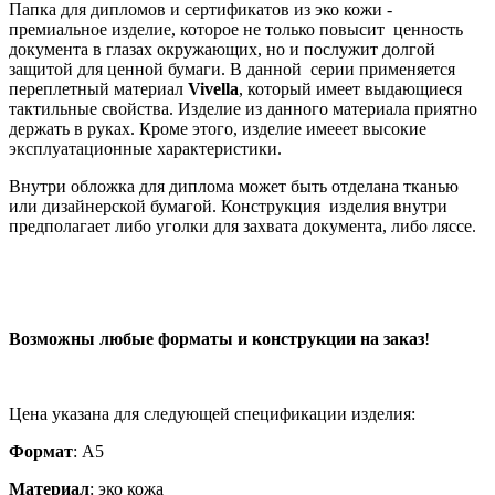
Папка для дипломов и сертификатов из эко кожи -
премиальное изделие, которое не только повысит ценность
документа в глазах окружающих, но и послужит долгой
защитой для ценной бумаги. В данной серии применяется
переплетный материал
Vivella
, который имеет выдающиеся
тактильные свойства. Изделие из данного материала приятно
держать в руках. Кроме этого, изделие имееет высокие
эксплуатационные характеристики.
Внутри обложка для диплома может быть отделана тканью
или дизайнерской бумагой. Конструкция изделия внутри
предполагает либо уголки для захвата документа, либо ляссе.
Возможны любые форматы и конструкции на заказ
!
Цена указана для следующей спецификации изделия:
Формат
: А5
Материал
: эко кожа