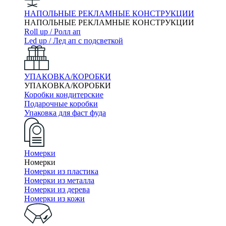
НАПОЛЬНЫЕ РЕКЛАМНЫЕ КОНСТРУКЦИИ
НАПОЛЬНЫЕ РЕКЛАМНЫЕ КОНСТРУКЦИИ
Roll up / Ролл ап
Led up / Лед ап с подсветкой
УПАКОВКА/КОРОБКИ
УПАКОВКА/КОРОБКИ
Коробки кондитерские
Подарочные коробки
Упаковка для фаст фуда
Номерки
Номерки
Номерки из пластика
Номерки из металла
Номерки из дерева
Номерки из кожи