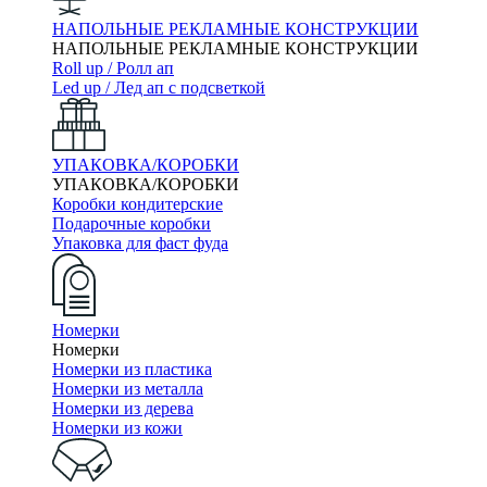
НАПОЛЬНЫЕ РЕКЛАМНЫЕ КОНСТРУКЦИИ
НАПОЛЬНЫЕ РЕКЛАМНЫЕ КОНСТРУКЦИИ
Roll up / Ролл ап
Led up / Лед ап с подсветкой
УПАКОВКА/КОРОБКИ
УПАКОВКА/КОРОБКИ
Коробки кондитерские
Подарочные коробки
Упаковка для фаст фуда
Номерки
Номерки
Номерки из пластика
Номерки из металла
Номерки из дерева
Номерки из кожи