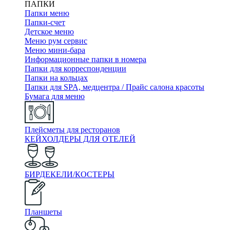
ПАПКИ
Папки меню
Папки-счет
Детское меню
Меню рум сервис
Меню мини-бара
Информационные папки в номера
Папки для корреспонденции
Папки на кольцах
Папки для SPA, медцентра / Прайс салона красоты
Бумага для меню
Плейсметы для ресторанов
КЕЙХОЛДЕРЫ ДЛЯ ОТЕЛЕЙ
БИРДЕКЕЛИ/КОСТЕРЫ
Планшеты