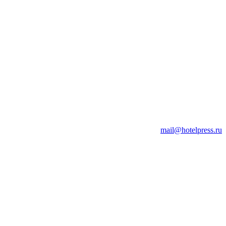
mail@hotelpress.ru