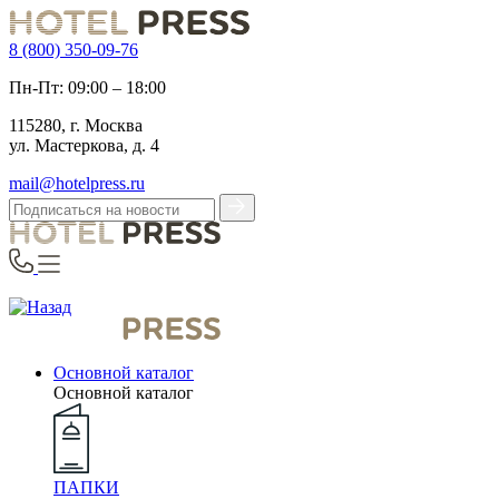
8 (800) 350-09-76
Пн-Пт: 09:00 – 18:00
115280, г. Москва
ул. Мастеркова, д. 4
mail@hotelpress.ru
Основной каталог
Основной каталог
ПАПКИ