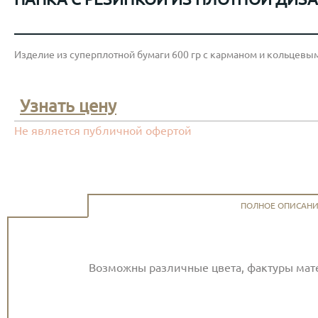
Изделие из суперплотной бумаги 600 гр с карманом и кольцевы
Узнать цену
Не является публичной офертой
ПОЛНОЕ ОПИСАН
Возможны различные цвета, фактуры мат