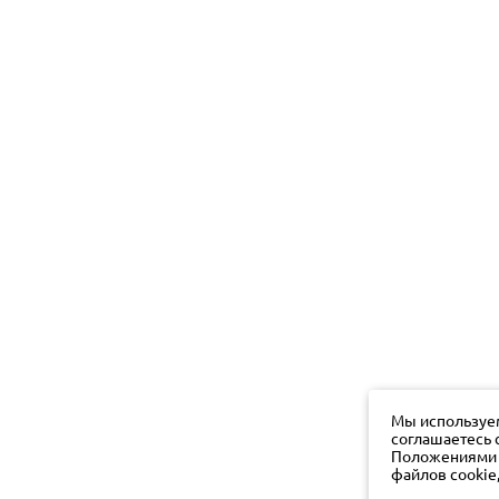
Мы используем
соглашаетесь 
Положениями о
файлов cookie