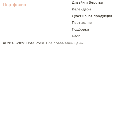
Дизайн и Верстка
Портфолио
Календари
Сувенирная продукция
Портфолио
Подборки
Блог
© 2018-2026 HotelPress. Все права защищены.