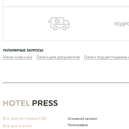
ПОДРО
ПОПУЛЯРНЫЕ ЗАПРОСЫ:
Меню классика
Папки для документов
Папки под ресторанны 
Все для ресторана F&B
Основной каталог
Полиграфия
Все для отелей