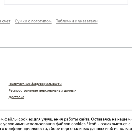
 счет
Сумки с логотипом
Таблички и указатели
Политика конфиденциальности
Распространение персональных данных
Доставка
м файлы cookies для улучшения работы сайта. Оставаясь на нашем 
 с условиями использования файлов cookies. Чтобы ознакомиться 
о конфиденциальности, сборе персональных данных и об использ