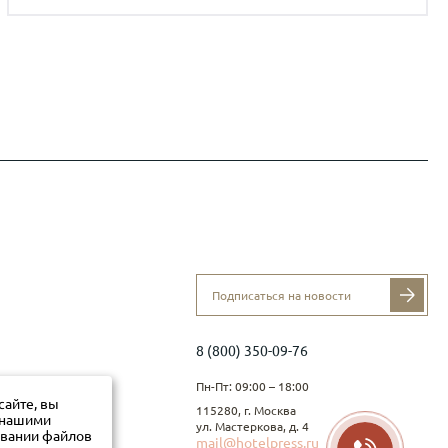
8 (800) 350-09-76
Пн-Пт: 09:00 – 18:00
сайте, вы
115280, г. Москва
с нашими
ул. Мастеркова, д. 4
овании файлов
mail@hotelpress.ru