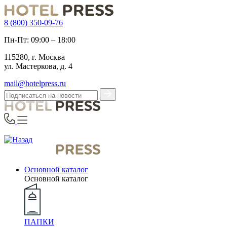
8 (800) 350-09-76
Пн-Пт: 09:00 – 18:00
115280, г. Москва
ул. Мастеркова, д. 4
mail@hotelpress.ru
Основной каталог
Основной каталог
ПАПКИ