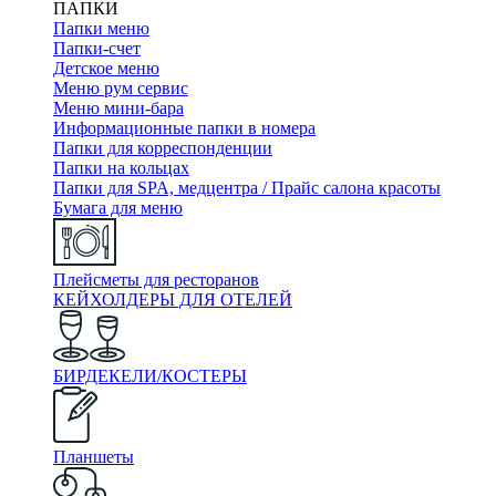
ПАПКИ
Папки меню
Папки-счет
Детское меню
Меню рум сервис
Меню мини-бара
Информационные папки в номера
Папки для корреспонденции
Папки на кольцах
Папки для SPA, медцентра / Прайс салона красоты
Бумага для меню
Плейсметы для ресторанов
КЕЙХОЛДЕРЫ ДЛЯ ОТЕЛЕЙ
БИРДЕКЕЛИ/КОСТЕРЫ
Планшеты