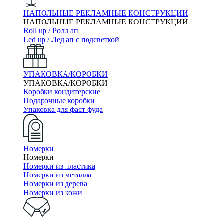
НАПОЛЬНЫЕ РЕКЛАМНЫЕ КОНСТРУКЦИИ
НАПОЛЬНЫЕ РЕКЛАМНЫЕ КОНСТРУКЦИИ
Roll up / Ролл ап
Led up / Лед ап с подсветкой
УПАКОВКА/КОРОБКИ
УПАКОВКА/КОРОБКИ
Коробки кондитерские
Подарочные коробки
Упаковка для фаст фуда
Номерки
Номерки
Номерки из пластика
Номерки из металла
Номерки из дерева
Номерки из кожи