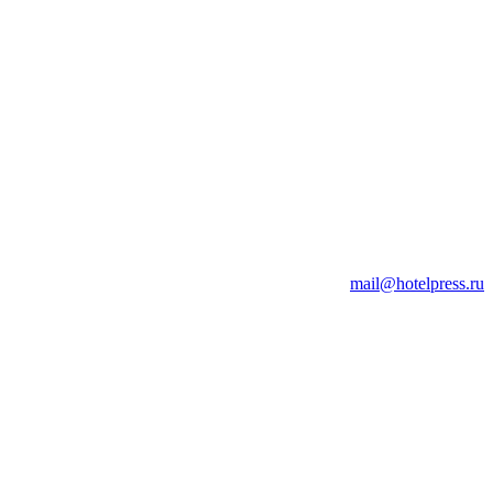
mail@hotelpress.ru