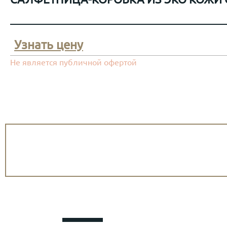
Узнать цену
Не является публичной офертой