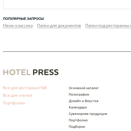
ПОПУЛЯРНЫЕ ЗАПРОСЫ:
Меню классика
Папки для документов
Папки под ресторанны 
Все для ресторана F&B
Основной каталог
Полиграфия
Все для отелей
Дизайн и Верстка
Портфолио
Календари
Сувенирная продукция
Портфолио
Подборки