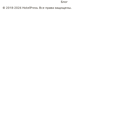
Блог
© 2018-2026 HotelPress. Все права защищены.