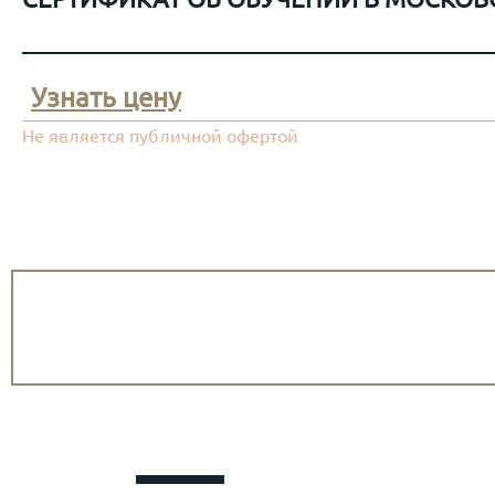
Узнать цену
Не является публичной офертой