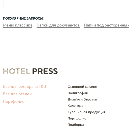
ПОПУЛЯРНЫЕ ЗАПРОСЫ:
Меню классика
Папки для документов
Папки под ресторанны 
Все для ресторана F&B
Основной каталог
Полиграфия
Все для отелей
Дизайн и Верстка
Портфолио
Календари
Сувенирная продукция
Портфолио
Подборки