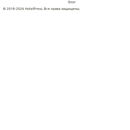
Блог
© 2018-2026 HotelPress. Все права защищены.