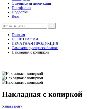
Сувенирная продукция
Портфолио
Подборки
Блог
Главная
ПОЛИГРАФИЯ
ПЕЧАТНАЯ ПРОДУКЦИЯ
Самокопирующиеся бланки
Накладная с копиркой
Накладная с копиркой
Узнать цену