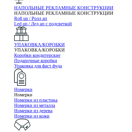
НАПОЛЬНЫЕ РЕКЛАМНЫЕ КОНСТРУКЦИИ
НАПОЛЬНЫЕ РЕКЛАМНЫЕ КОНСТРУКЦИИ
Roll up / Ролл ап
Led up / Лед ап с подсветкой
УПАКОВКА/КОРОБКИ
УПАКОВКА/КОРОБКИ
Коробки кондитерские
Подарочные коробки
Упаковка для фаст фуда
Номерки
Номерки
Номерки из пластика
Номерки из металла
Номерки из дерева
Номерки из кожи