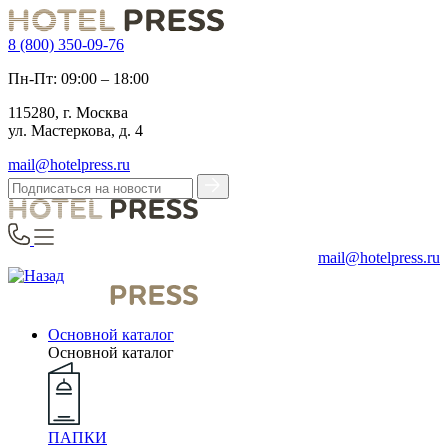
8 (800) 350-09-76
Пн-Пт: 09:00 – 18:00
115280, г. Москва
ул. Мастеркова, д. 4
mail@hotelpress.ru
mail@hotelpress.ru
Основной каталог
Основной каталог
ПАПКИ