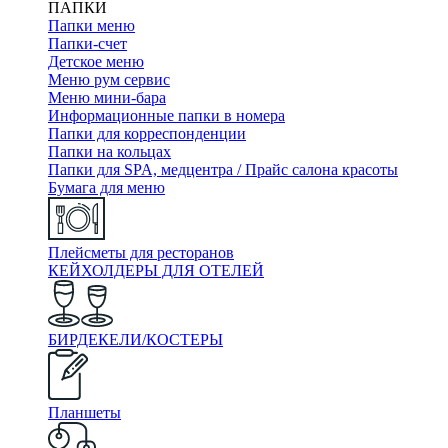
ПАПКИ
Папки меню
Папки-счет
Детское меню
Меню рум сервис
Меню мини-бара
Информационные папки в номера
Папки для корреспонденции
Папки на кольцах
Папки для SPA, медцентра / Прайс салона красоты
Бумага для меню
Плейсметы для ресторанов
КЕЙХОЛДЕРЫ ДЛЯ ОТЕЛЕЙ
БИРДЕКЕЛИ/КОСТЕРЫ
Планшеты