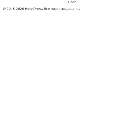
Блог
© 2018-2026 HotelPress. Все права защищены.