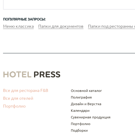
ПОПУЛЯРНЫЕ ЗАПРОСЫ:
Меню классика
Папки для документов
Папки под ресторанны 
Все для ресторана F&B
Основной каталог
Полиграфия
Все для отелей
Дизайн и Верстка
Портфолио
Календари
Сувенирная продукция
Портфолио
Подборки