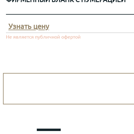
Узнать цену
Не является публичной офертой